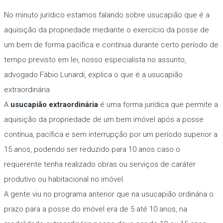
No minuto jurídico estamos falando sobre usucapião que é a
aquisição da propriedade mediante o exercício da posse de
um bem de forma pacífica e contínua durante certo período de
tempo previsto em lei, nosso especialista no assunto,
advogado Fábio Lunardi, explica o que é a usucapião
extraordinária
A
usucapião extraordinária
é uma forma jurídica que permite a
aquisição da propriedade de um bem imóvel após a posse
contínua, pacífica e sem interrupção por um período superior a
15 anos, podendo ser reduzido para 10 anos caso o
requerente tenha realizado obras ou serviços de caráter
produtivo ou habitacional no imóvel.
A gente viu no programa anterior que na usucapião ordinária o
prazo para a posse do imóvel era de 5 até 10 anos, na