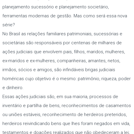
planejamento sucessório e planejamento societário,
ferramentas modernas de gestão. Mas como será essa nova
série?
No Brasil as relações familiares patrimoniais, sucessórias e
societárias são responsáveis por centenas de milhares de
ações judiciais que envolvem pais, filhos, maridos, mulheres,
ex-maridos e ex-mulheres, companheiras, amantes, netos,
irmãos, sócios e amigos, são infindáveis brigas judiciais
homéricas cujo objetivo é o mesmo: patrimônio, riqueza, poder
e dinheiro.
Essas ações judiciais são, em sua maioria, processos de
inventário e partilha de bens, reconhecimentos de casamentos
ou uniões estáveis, reconhecimento de herdeiros preteridos,
herdeiros reivindicando bens que lhes foram negados em vida,
testamentos e doações realizados que não obedeceram a lei;