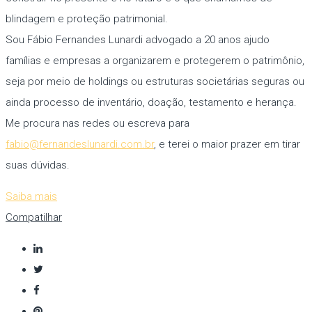
blindagem e proteção patrimonial.
Sou Fábio Fernandes Lunardi advogado a 20 anos ajudo
famílias e empresas a organizarem e protegerem o patrimônio,
seja por meio de holdings ou estruturas societárias seguras ou
ainda processo de inventário, doação, testamento e herança.
Me procura nas redes ou escreva para
fabio@fernandeslunardi.com.br
, e terei o maior prazer em tirar
suas dúvidas.
Saiba mais
Compatilhar