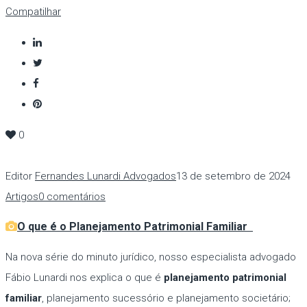
Compatilhar
0
Editor
Fernandes Lunardi Advogados
13 de setembro de 2024
Artigos
0 comentários
O que é o Planejamento Patrimonial Familiar
Na nova série do minuto jurídico, nosso especialista advogado
Fábio Lunardi nos explica o que é
planejamento patrimonial
familiar
, planejamento sucessório e planejamento societário;