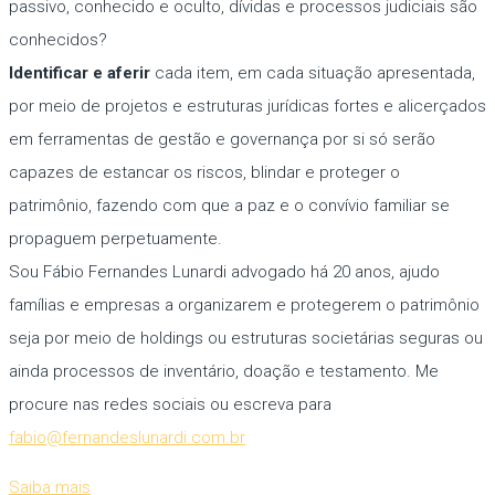
passivo, conhecido e oculto, dívidas e processos judiciais são
conhecidos?
Identificar e aferir
cada item, em cada situação apresentada,
por meio de projetos e estruturas jurídicas fortes e alicerçados
em ferramentas de gestão e governança por si só serão
capazes de estancar os riscos, blindar e proteger o
patrimônio, fazendo com que a paz e o convívio familiar se
propaguem perpetuamente.
Sou Fábio Fernandes Lunardi advogado há 20 anos, ajudo
famílias e empresas a organizarem e protegerem o patrimônio
seja por meio de holdings ou estruturas societárias seguras ou
ainda processos de inventário, doação e testamento. Me
procure nas redes sociais ou escreva para
fabio@fernandeslunardi.com.br
Saiba mais