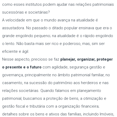
como esses institutos podem ajudar nas relações patrimoniais
sucessórias e societárias?
A velocidade em que o mundo avança na atualidade é
assustadora. No passado o ditado popular ensinava que era o
grande engolindo pequeno; na atualidade é o rápido engolindo
o lento. Não basta mais ser rico e poderoso, mas, sim ser
eficiente e ágil.
Nesse aspecto, precioso se faz
planejar, organizar, proteger
o presente e o futuro
com agilidade, segurança gestão e
governança, principalmente no âmbito patrimonial familiar, no
casamento, na sucessão do patrimônio aos herdeiros e nas
relações societárias. Quando falamos em planejamento
patrimonial, buscamos a proteção de bens, a otimização e
gestão fiscal e tributária com a organização financeira;
detalhes sobre os bens e ativos das famílias, incluindo Imóveis,