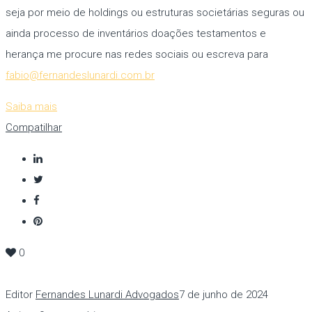
seja por meio de holdings ou estruturas societárias seguras ou
ainda processo de inventários doações testamentos e
herança me procure nas redes sociais ou escreva para
fabio@fernandeslunardi.com.br
Saiba mais
Compatilhar
0
Editor
Fernandes Lunardi Advogados
7 de junho de 2024