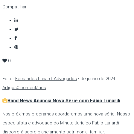
Compatilhar
0
Editor
Fernandes Lunardi Advogados
7 de junho de 2024
Artigos
0 comentários
Band News Anuncia Nova Série com Fábio Lunardi
Nos próximos programas abordaremos uma nova série. Nosso
especialista e advogado do Minuto Jurídico Fábio Lunardi
discorrerá sobre planejamento patrimonial familiar,