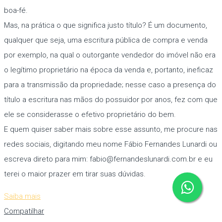
boa-fé.
Mas, na prática o que significa justo título? É um documento,
qualquer que seja, uma escritura pública de compra e venda
por exemplo, na qual o outorgante vendedor do imóvel não era
o legítimo proprietário na época da venda e, portanto, ineficaz
para a transmissão da propriedade; nesse caso a presença do
título a escritura nas mãos do possuidor por anos, fez com que
ele se considerasse o efetivo proprietário do bem.
E quem quiser saber mais sobre esse assunto, me procure nas
redes sociais, digitando meu nome Fábio Fernandes Lunardi ou
escreva direto para mim: fabio@fernandeslunardi.com.br e eu
terei o maior prazer em tirar suas dúvidas.
Saiba mais
Compatilhar