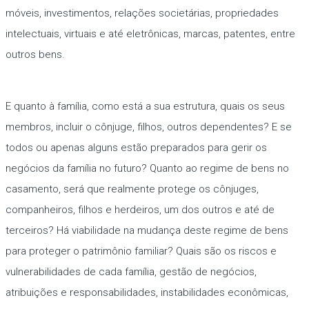
móveis, investimentos, relações societárias, propriedades
intelectuais, virtuais e até eletrônicas, marcas, patentes, entre
outros bens.
E quanto à família, como está a sua estrutura, quais os seus
membros, incluir o cônjuge, filhos, outros dependentes? E se
todos ou apenas alguns estão preparados para gerir os
negócios da família no futuro? Quanto ao regime de bens no
casamento, será que realmente protege os cônjuges,
companheiros, filhos e herdeiros, um dos outros e até de
terceiros? Há viabilidade na mudança deste regime de bens
para proteger o patrimônio familiar? Quais são os riscos e
vulnerabilidades de cada família, gestão de negócios,
atribuições e responsabilidades, instabilidades econômicas,