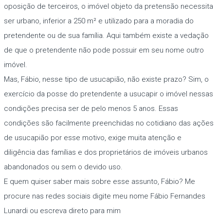
oposição de terceiros, o imóvel objeto da pretensão necessita
ser urbano, inferior a 250 m² e utilizado para a moradia do
pretendente ou de sua família. Aqui também existe a vedação
de que o pretendente não pode possuir em seu nome outro
imóvel.
Mas, Fábio, nesse tipo de usucapião, não existe prazo? Sim, o
exercício da posse do pretendente a usucapir o imóvel nessas
condições precisa ser de pelo menos 5 anos. Essas
condições são facilmente preenchidas no cotidiano das ações
de usucapião por esse motivo, exige muita atenção e
diligência das famílias e dos proprietários de imóveis urbanos
abandonados ou sem o devido uso.
E quem quiser saber mais sobre esse assunto, Fábio? Me
procure nas redes sociais digite meu nome Fábio Fernandes
Lunardi ou escreva direto para mim