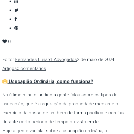
0
Editor
Fernandes Lunardi Advogados
3 de maio de 2024
Artigos
0 comentários
Usucapião Ordinária, como funciona?
No último minuto jurídico a gente falou sobre os tipos de
usucapião, que é a aquisição da propriedade mediante o
exercício da posse de um bem de forma pacífica e contínua
durante certo período de tempo previsto em lei.
Hoje a gente vai falar sobre a usucapião ordinária; o