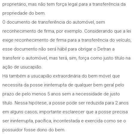
proprietário, mas não tem força legal para a transferência da
propriedade do bem.
O documento de transferência do automóvel, sem
reconhecimento de firma, por exemplo. Considerando que a lei
exige reconhecimento de firma para a transferência do veículo,
esse documento não será hábil para obrigar o Detran a
transferir o automóvel, mas terá, sim, força como justo título na
ação de usucapião.
Há também a usucapião extraordinária do bem móvel que
necessita da posse ininterrupta de qualquer bem geral pelo
prazo de pelo menos 5 anos sem a necessidade de justo
título. Nessa hipótese, a posse pode ser reduzida para 2 anos
em alguns casos; importante esclarecer que a posse precisa
ser ininterrupta, pacífica, incontestada e exercida como se o
possuidor fosse dono do bem.