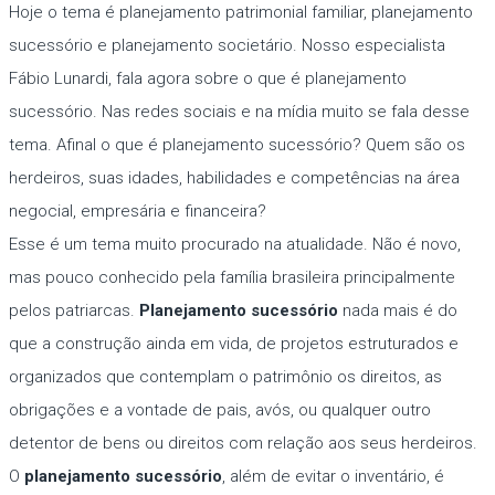
Hoje o tema é planejamento patrimonial familiar, planejamento
sucessório e planejamento societário. Nosso especialista
Fábio Lunardi, fala agora sobre o que é planejamento
sucessório. Nas redes sociais e na mídia muito se fala desse
tema. Afinal o que é planejamento sucessório? Quem são os
herdeiros, suas idades, habilidades e competências na área
negocial, empresária e financeira?
Esse é um tema muito procurado na atualidade. Não é novo,
mas pouco conhecido pela família brasileira principalmente
pelos patriarcas.
Planejamento sucessório
nada mais é do
que a construção ainda em vida, de projetos estruturados e
organizados que contemplam o patrimônio os direitos, as
obrigações e a vontade de pais, avós, ou qualquer outro
detentor de bens ou direitos com relação aos seus herdeiros.
O
planejamento sucessório
, além de evitar o inventário, é