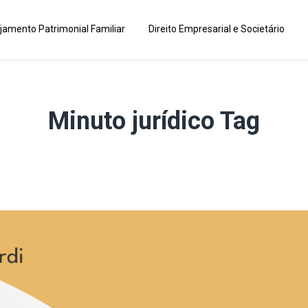
jamento Patrimonial Familiar
Direito Empresarial e Societário
Minuto jurídico Tag