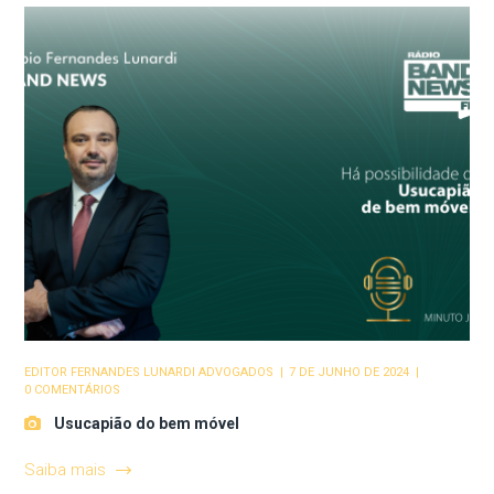
EDITOR
FERNANDES LUNARDI ADVOGADOS
7 DE JUNHO DE 2024
0 COMENTÁRIOS
Usucapião do bem móvel
Saiba mais