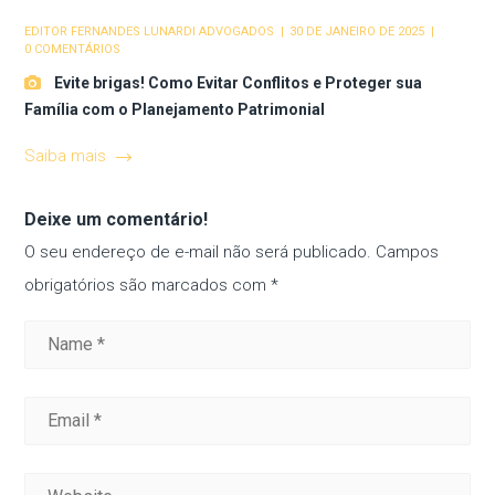
EDITOR
FERNANDES LUNARDI ADVOGADOS
30 DE JANEIRO DE 2025
0 COMENTÁRIOS
Evite brigas! Como Evitar Conflitos e Proteger sua
Família com o Planejamento Patrimonial
Saiba mais
Deixe um comentário!
O seu endereço de e-mail não será publicado.
Campos
obrigatórios são marcados com
*