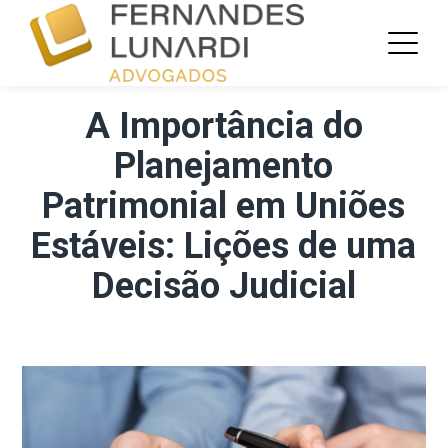
A Importância do
Planejamento
Patrimonial em Uniões
Estáveis: Lições de uma
Decisão Judicial