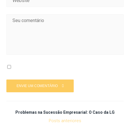
Problemas na Sucessão Empresarial: O Caso da LG
Posts anteriores