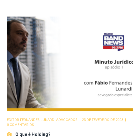
EDITOR
FERNANDES LUNARDI ADVOGADOS
23 DE FEVEREIRO DE 2023
0 COMENTÁRIOS
O que é Holding?