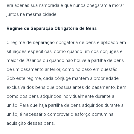
era apenas sua namorada e que nunca chegaram a morar
juntos na mesma cidade.
Regime de Separação Obrigatória de Bens
O regime de separação obrigatória de bens é aplicado em
situações específicas, como quando um dos cônjuges é
maior de 70 anos ou quando não houve a partilha de bens
de um casamento anterior, como no caso em questão.
Sob este regime, cada cônjuge mantém a propriedade
exclusiva dos bens que possuía antes do casamento, bem
como dos bens adquiridos individualmente durante a
união. Para que haja partilha de bens adquiridos durante a
união, é necessário comprovar o esforço comum na
aquisição desses bens.