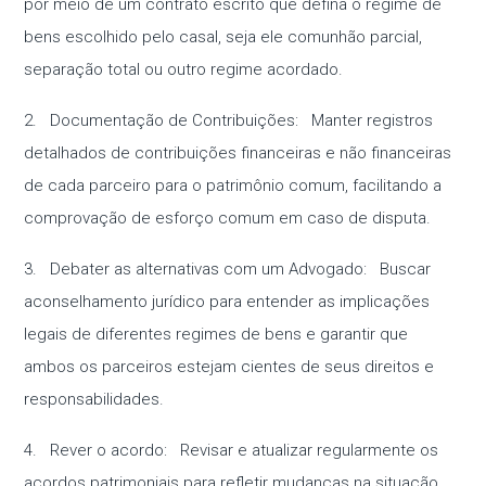
por meio de um contrato escrito que defina o regime de
bens escolhido pelo casal, seja ele comunhão parcial,
separação total ou outro regime acordado.
2. Documentação de Contribuições: Manter registros
detalhados de contribuições financeiras e não financeiras
de cada parceiro para o patrimônio comum, facilitando a
comprovação de esforço comum em caso de disputa.
3. Debater as alternativas com um Advogado: Buscar
aconselhamento jurídico para entender as implicações
legais de diferentes regimes de bens e garantir que
ambos os parceiros estejam cientes de seus direitos e
responsabilidades.
4. Rever o acordo: Revisar e atualizar regularmente os
acordos patrimoniais para refletir mudanças na situação