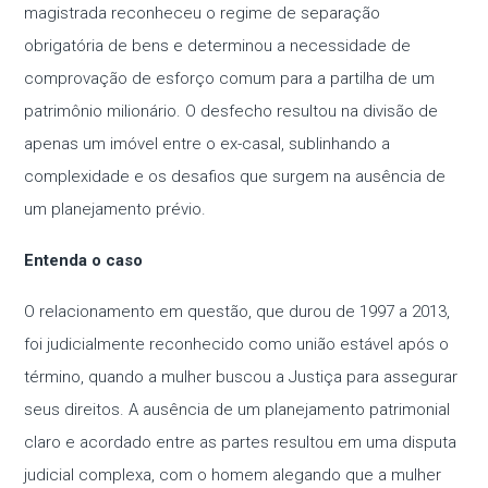
magistrada reconheceu o regime de separação
obrigatória de bens e determinou a necessidade de
comprovação de esforço comum para a partilha de um
patrimônio milionário. O desfecho resultou na divisão de
apenas um imóvel entre o ex-casal, sublinhando a
complexidade e os desafios que surgem na ausência de
um planejamento prévio.
Entenda o caso
O relacionamento em questão, que durou de 1997 a 2013,
foi judicialmente reconhecido como união estável após o
término, quando a mulher buscou a Justiça para assegurar
seus direitos. A ausência de um planejamento patrimonial
claro e acordado entre as partes resultou em uma disputa
judicial complexa, com o homem alegando que a mulher