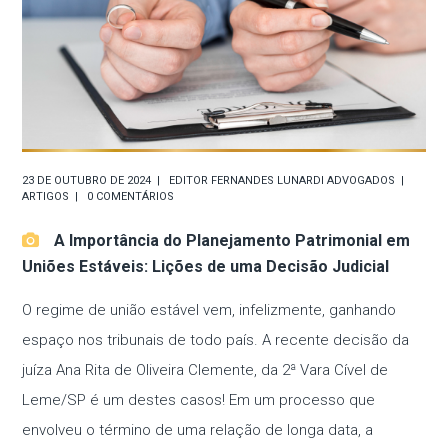
23 DE OUTUBRO DE 2024
EDITOR
FERNANDES LUNARDI ADVOGADOS
ARTIGOS
0 COMENTÁRIOS
A Importância do Planejamento Patrimonial em
Uniões Estáveis: Lições de uma Decisão Judicial
O regime de união estável vem, infelizmente, ganhando
espaço nos tribunais de todo país. A recente decisão da
juíza Ana Rita de Oliveira Clemente, da 2ª Vara Cível de
Leme/SP é um destes casos! Em um processo que
envolveu o término de uma relação de longa data, a