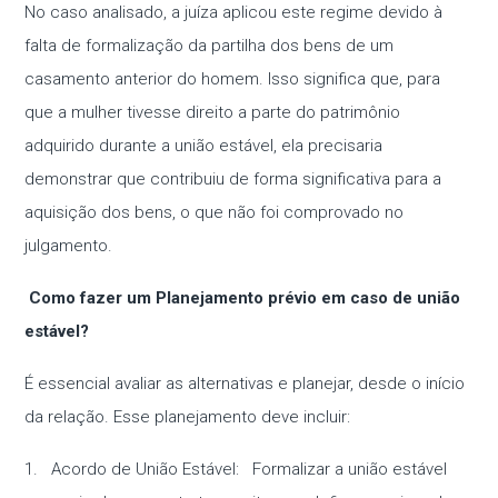
No caso analisado, a juíza aplicou este regime devido à
falta de formalização da partilha dos bens de um
casamento anterior do homem. Isso significa que, para
que a mulher tivesse direito a parte do patrimônio
adquirido durante a união estável, ela precisaria
demonstrar que contribuiu de forma significativa para a
aquisição dos bens, o que não foi comprovado no
julgamento.
Como fazer um Planejamento prévio em caso de união
estável?
É essencial avaliar as alternativas e planejar, desde o início
da relação. Esse planejamento deve incluir:
1. Acordo de União Estável: Formalizar a união estável