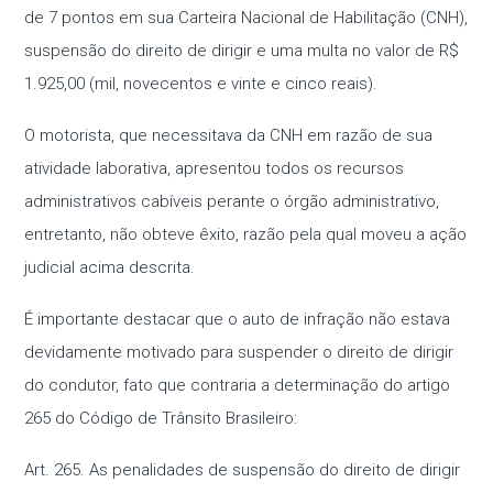
de 7 pontos em sua Carteira Nacional de Habilitação (CNH),
suspensão do direito de dirigir e uma multa no valor de R$
1.925,00 (mil, novecentos e vinte e cinco reais).
O motorista, que necessitava da CNH em razão de sua
atividade laborativa, apresentou todos os recursos
administrativos cabíveis perante o órgão administrativo,
entretanto, não obteve êxito, razão pela qual moveu a ação
judicial acima descrita.
É importante destacar que o auto de infração não estava
devidamente motivado para suspender o direito de dirigir
do condutor, fato que contraria a determinação do artigo
265 do Código de Trânsito Brasileiro:
Art. 265. As penalidades de suspensão do direito de dirigir