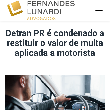
Detran PR é condenado a
restituir o valor de multa
aplicada a motorista