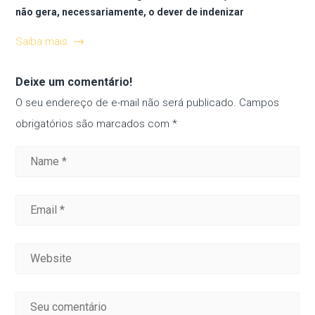
não gera, necessariamente, o dever de indenizar
Saiba mais
Deixe um comentário!
O seu endereço de e-mail não será publicado.
Campos
obrigatórios são marcados com
*