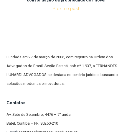
Próximo post
Fundada em 27 de março de 2006, com registro na Ordem dos
Advogados do Brasil, Seção Paraná, sob nº 1.937, a FERNANDES
LUNARDI ADVOGADOS se destaca no cenário jurídico, buscando
soluções modernas e inovadoras.
Contatos
Av. Sete de Setembro, 4476 – 7° andar
Batel, Curitiba – PR, 80250-210