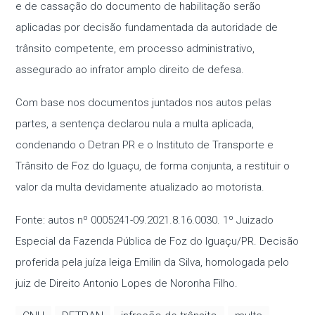
e de cassação do documento de habilitação serão
aplicadas por decisão fundamentada da autoridade de
trânsito competente, em processo administrativo,
assegurado ao infrator amplo direito de defesa.
Com base nos documentos juntados nos autos pelas
partes, a sentença declarou nula a multa aplicada,
condenando o Detran PR e o Instituto de Transporte e
Trânsito de Foz do Iguaçu, de forma conjunta, a restituir o
valor da multa devidamente atualizado ao motorista.
Fonte: autos nº 0005241-09.2021.8.16.0030. 1º Juizado
Especial da Fazenda Pública de Foz do Iguaçu/PR. Decisão
proferida pela juíza leiga Emilin da Silva, homologada pelo
juiz de Direito Antonio Lopes de Noronha Filho.