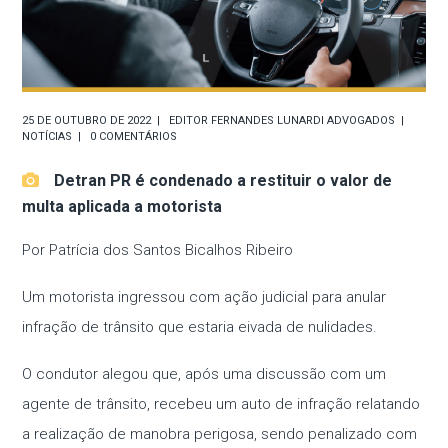
25 DE OUTUBRO DE 2022
EDITOR
FERNANDES LUNARDI ADVOGADOS
NOTÍCIAS
0 COMENTÁRIOS
Detran PR é condenado a restituir o valor de
multa aplicada a motorista
Por Patrícia dos Santos Bicalhos Ribeiro
Um motorista ingressou com ação judicial para anular
infração de trânsito que estaria eivada de nulidades.
O condutor alegou que, após uma discussão com um
agente de trânsito, recebeu um auto de infração relatando
a realização de manobra perigosa, sendo penalizado com