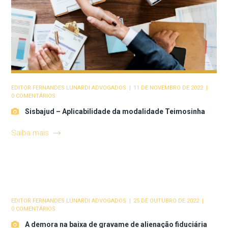
EDITOR
FERNANDES LUNARDI ADVOGADOS
11 DE NOVEMBRO DE 2022
0 COMENTÁRIOS
Sisbajud – Aplicabilidade da modalidade Teimosinha
Saiba mais
EDITOR
FERNANDES LUNARDI ADVOGADOS
25 DE OUTUBRO DE 2022
0 COMENTÁRIOS
A demora na baixa de gravame de alienação fiduciária