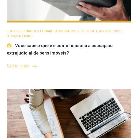
EDITOR
FERNANDES LUNARDI ADVOGADOS
25 DE OUTUBRO DE 2022
0 COMENTÁRIOS
Você sabe o que é e como funciona a usucapião
extrajudicial de bens imóveis?
Saiba mais