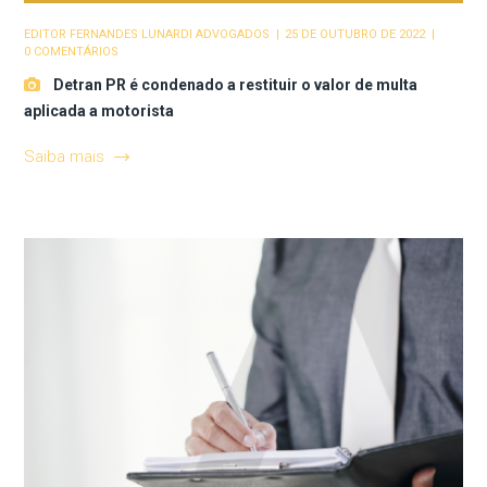
EDITOR
FERNANDES LUNARDI ADVOGADOS
25 DE OUTUBRO DE 2022
0 COMENTÁRIOS
Detran PR é condenado a restituir o valor de multa
aplicada a motorista
Saiba mais