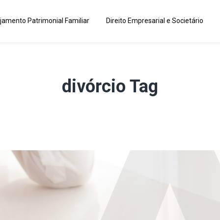
jamento Patrimonial Familiar
Direito Empresarial e Societário
divórcio Tag