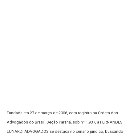
Fundada em 27 de março de 2006, com registro na Ordem dos
Advogados do Brasil, Seção Paraná, sob nº 1.937, a FERNANDES
LUNARDI ADVOGADOS se destaca no cenário jurídico, buscando