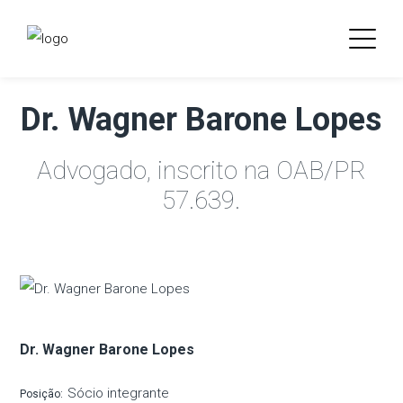
Dr. Wagner Barone Lopes
Advogado, inscrito na OAB/PR
57.639.
Dr. Wagner Barone Lopes
Sócio integrante
Posição: