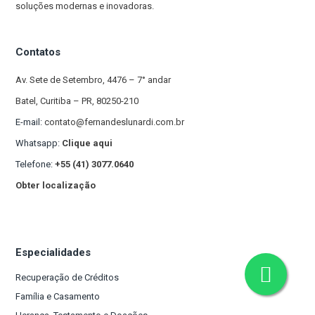
soluções modernas e inovadoras.
Contatos
Av. Sete de Setembro, 4476 – 7° andar
Batel, Curitiba – PR, 80250-210
E-mail:
contato@fernandeslunardi.com.br
Whatsapp:
Clique aqui
Telefone:
+55 (41) 3077.0640
Obter localização
Especialidades
Recuperação de Créditos
Família e Casamento