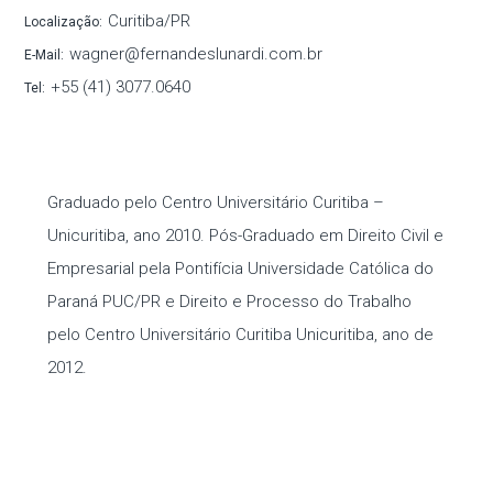
Curitiba/PR
Localização:
wagner@fernandeslunardi.com.br
E-Mail:
+55 (41) 3077.0640
Tel:
Graduado pelo Centro Universitário Curitiba –
Unicuritiba, ano 2010. Pós-Graduado em Direito Civil e
Empresarial pela Pontifícia Universidade Católica do
Paraná PUC/PR e Direito e Processo do Trabalho
pelo Centro Universitário Curitiba Unicuritiba, ano de
2012.