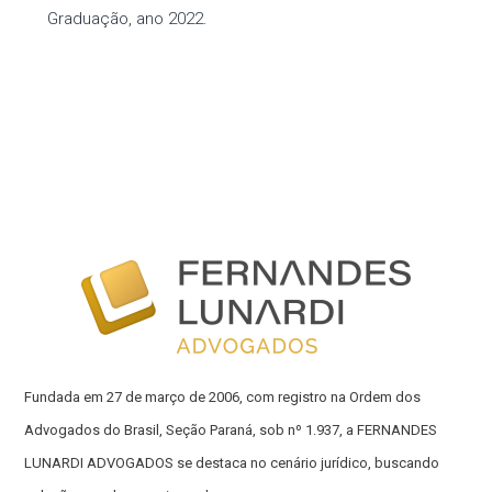
Graduação, ano 2022.
Fundada em 27 de março de 2006, com registro na Ordem dos
Advogados do Brasil, Seção Paraná, sob nº 1.937, a FERNANDES
LUNARDI ADVOGADOS se destaca no cenário jurídico, buscando